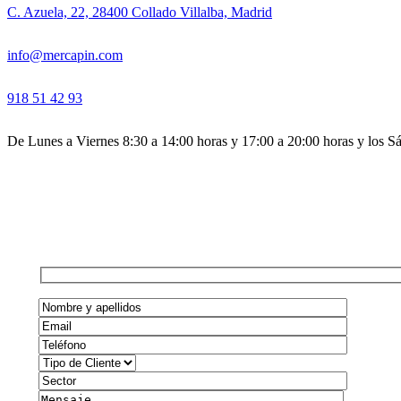
C. Azuela, 22, 28400 Collado Villalba, Madrid
info@mercapin.com
918 51 42 93
De Lunes a Viernes 8:30 a 14:00 horas y 17:00 a 20:00 horas y los S