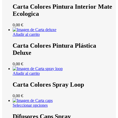
Carta Colores Pintura Interior Mate
Ecologica
0,00
€
Añadir al carrito
Carta Colores Pintura Plástica
Deluxe
0,00
€
Añadir al carrito
Carta Colores Spray Loop
0,00
€
Seleccionar opciones
Difusores Caps Spray